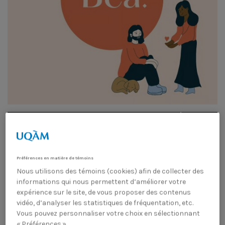
Préférences en matière de témoins
Nous utilisons des témoins (cookies) afin de collecter des
informations qui nous permettent d’améliorer votre
expérience sur le site, de vous proposer des contenus
vidéo, d’analyser les statistiques de fréquentation, etc.
Vous pouvez personnaliser votre choix en sélectionnant
« Préférences ».