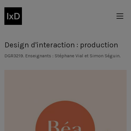
Design d'interaction : production
DGR3219. Enseignants : Stéphane Vial et Simon Séguin.