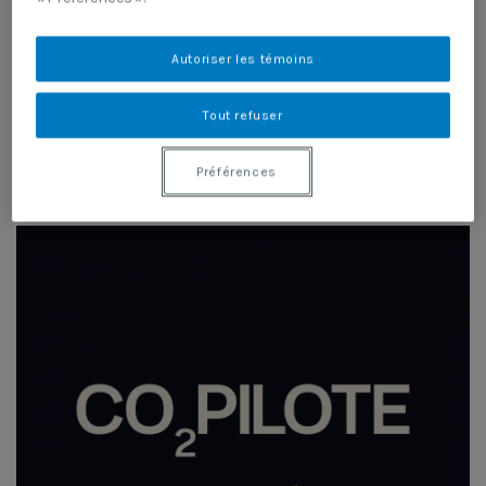
Autoriser les témoins
Tout refuser
Préférences