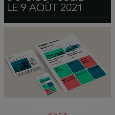
Show More